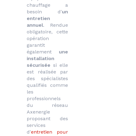
chauffage a 
besoin d'
un 
entretien 
annuel
. Rendue 
obligatoire, cette 
opération 
garantit 
également 
une 
installation 
sécurisée
 si elle 
est réalisée par 
des spécialistes 
qualifiés comme 
les 
professionnels 
du réseau 
Axenergie 
proposant des 
services 
d'
entretien pour 