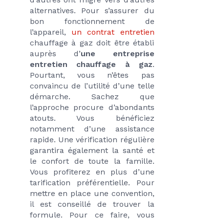
alternatives. Pour s’assurer du 
bon fonctionnement de 
l’appareil, 
un contrat entretien 
chauffage à gaz doit être établi 
auprès d’
une entreprise 
entretien chauffage à gaz
. 
Pourtant, vous n’êtes pas 
convaincu de l’utilité d’une telle 
démarche. Sachez que 
l’approche procure d’abondants 
atouts. Vous bénéficiez 
notamment d’une assistance 
rapide. Une vérification régulière 
garantira également la santé et 
le confort de toute la famille. 
Vous profiterez en plus d’une 
tarification préférentielle. Pour 
mettre en place une convention, 
il est conseillé de trouver la 
formule. Pour ce faire, vous 