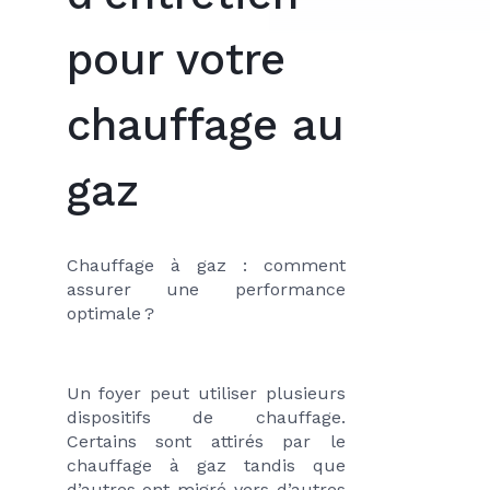
pour votre
chauffage au
gaz
Chauffage à gaz : comment 
assurer une performance 
optimale ?
Un foyer peut utiliser plusieurs 
dispositifs de chauffage. 
Certains sont attirés par le 
chauffage à gaz tandis que 
d’autres ont migré vers d’autres 