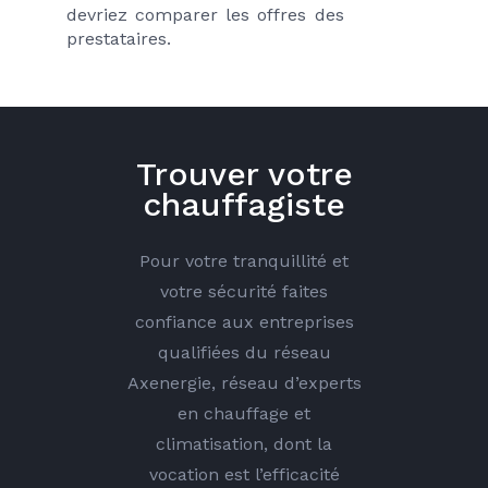
devriez comparer les offres des 
prestataires.
Trouver votre
chauffagiste
Pour votre tranquillité et
votre sécurité faites
confiance aux entreprises
qualifiées du réseau
Axenergie, réseau d’experts
en chauffage et
climatisation, dont la
vocation est l’efficacité