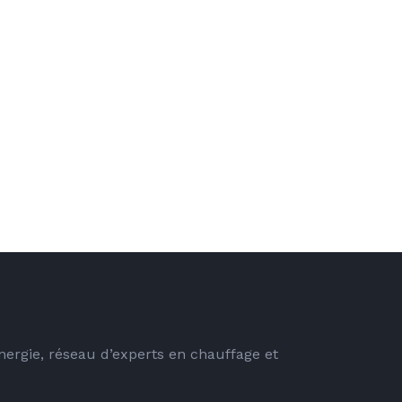
energie, réseau d’experts en chauffage et