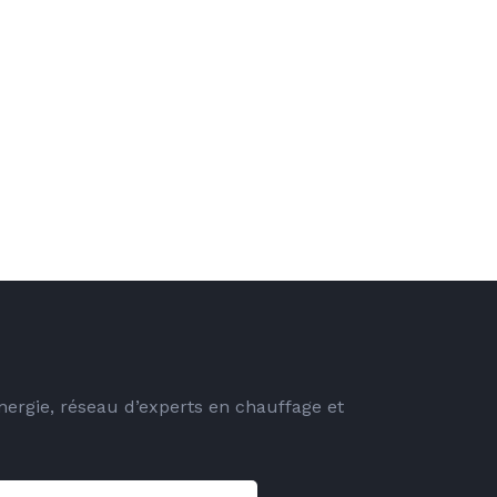
energie, réseau d’experts en chauffage et