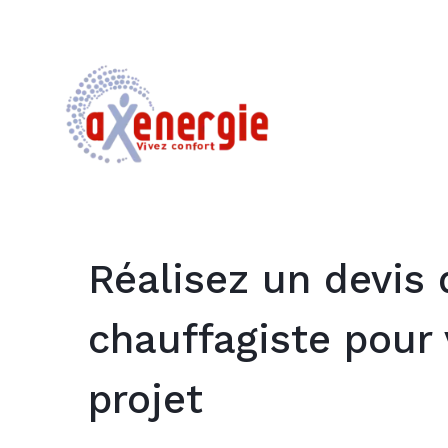
Réalisez un devis 
chauffagiste pour 
projet