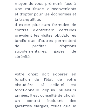
moyen de vous prémunir face à 
une multitude d’inconvénients 
et d’opter pour les économies et 
la tranquillité. 

Il existe plusieurs formules de 
contrat d’entretien: certaines 
prévoient les visites obligatoires 
tandis que d’autres permettent 
de profiter d’options 
supplémentaires, gages de 
sérénité. 
Votre choix doit s’opérer en 
fonction de l’état de votre 
chaudière. Si celle-ci est 
fonctionnelle depuis plusieurs 
années, il est conseillé de choisir 
un contrat incluant des 
garanties élargies, telles que le 