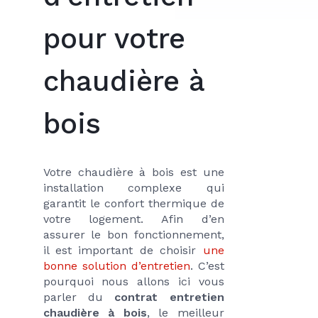
pour votre
chaudière à
bois
Votre chaudière à bois est une 
installation complexe qui 
garantit le confort thermique de 
votre logement. Afin d’en 
assurer le bon fonctionnement, 
il est important de choisir 
une 
bonne solution d’entretien
. C’est 
pourquoi nous allons ici vous 
parler du 
contrat entretien 
chaudière à bois
, le meilleur 