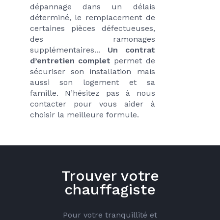
dépannage dans un délais 
déterminé, le remplacement de 
certaines pièces défectueuses, 
des ramonages 
supplémentaires... 
Un contrat 
d’entretien complet
 permet de 
sécuriser son installation mais 
aussi son logement et sa 
famille. N’hésitez pas à nous 
contacter pour vous aider à 
choisir la meilleure formule.
Trouver votre
chauffagiste
Pour votre tranquillité et