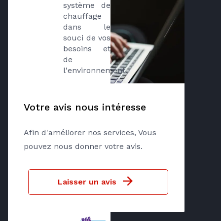
système de 
chauffage 
dans le 
souci de vos 
besoins et 
de 
l'environnement.
Votre avis nous intéresse
Afin d'améliorer nos services, Vous
pouvez nous donner votre avis.
Laisser un avis