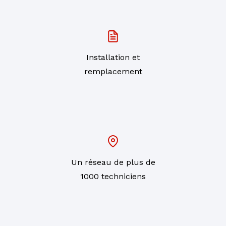
Installation et
remplacement
Un réseau de plus de
1000 techniciens