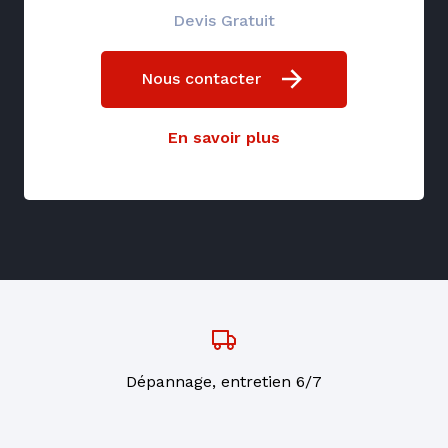
Devis Gratuit
Nous contacter
En savoir plus
Dépannage, entretien 6/7