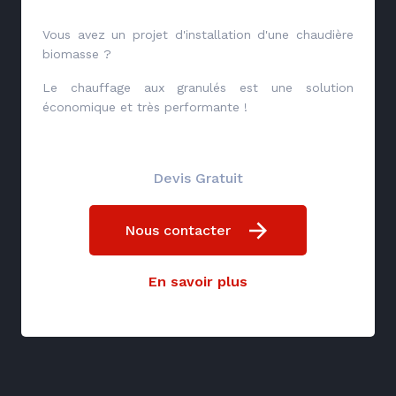
Vous avez un projet d'installation d'une chaudière
biomasse ?
Le chauffage aux granulés est une solution
économique et très performante !
Devis Gratuit
Nous contacter
En savoir plus