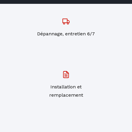
Dépannage, entretien 6/7
Installation et
remplacement