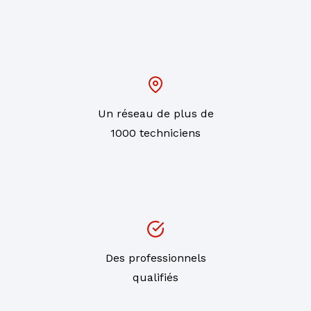
Un réseau de plus de
1000 techniciens
Des professionnels
qualifiés