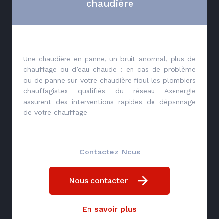
chaudière
Une chaudière en panne, un bruit anormal, plus de
chauffage ou d’eau chaude : en cas de problème
ou de panne sur votre chaudière fioul les plombiers
chauffagistes qualifiés du réseau Axenergie
assurent des interventions rapides de dépannage
de votre chauffage.
Contactez Nous
Nous contacter
En savoir plus