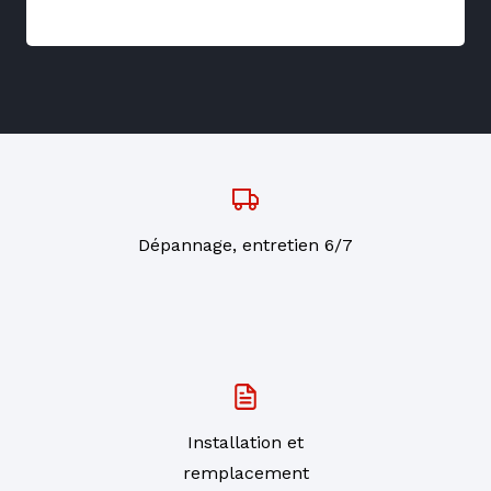
Dépannage, entretien 6/7
Installation et
remplacement