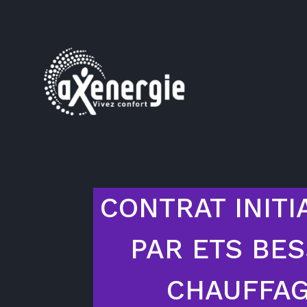
CONTRAT INITI
PAR ETS BE
CHAUFFA