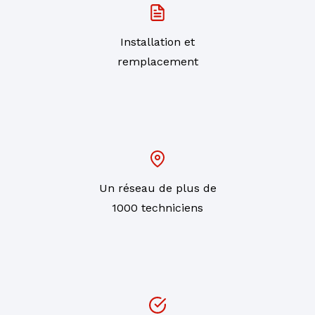
Installation et
remplacement
Un réseau de plus de
1000 techniciens