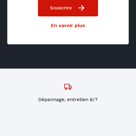
Souscrire
En savoir plus
Dépannage, entretien 6/7