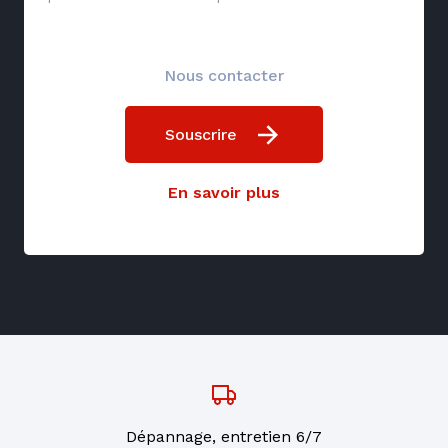
Nous contacter
Souscrire
En savoir plus
Dépannage, entretien 6/7