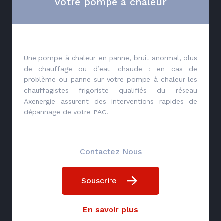
votre pompe à chaleur
Une pompe à chaleur en panne, bruit anormal, plus
de chauffage ou d’eau chaude : en cas de
problème ou panne sur votre pompe à chaleur les
chauffagistes frigoriste qualifiés du réseau
Axenergie assurent des interventions rapides de
dépannage de votre PAC.
Contactez Nous
Souscrire
En savoir plus