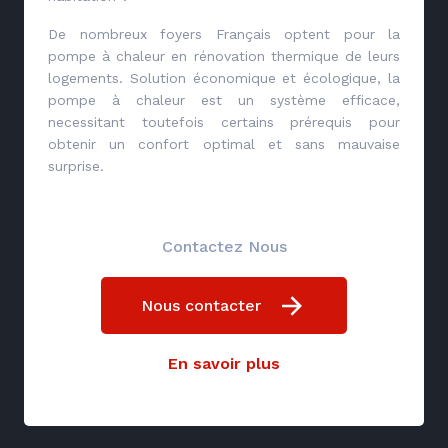
De nombreux foyers Français optent pour la
pompe à chaleur en rénovation thermique de leurs
logements. Solution économique et écologique, la
pompe à chaleur est un système efficace,
necessitant toutefois certains prérequis pour
obtenir un confort optimal et sans mauvaise
surprise.
Contactez Nous
Nous contacter
En savoir plus