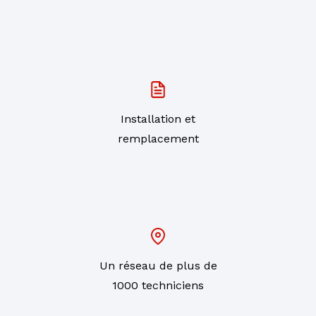
Installation et
remplacement
Un réseau de plus de
1000 techniciens