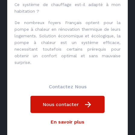
Ce système de chauffage est-il adapté à mon
habitation ?
De nombreux foyers Français optent pour la
pompe à chaleur en rénovation thermique de leurs
logements. Solution économique et écologique, la
pompe à chaleur est un système efficace,
necessitant toutefois certains prérequis pour
obtenir un confort optimal et sans mauvaise
surprise.
Contactez Nous
Nous contacter
En savoir plus