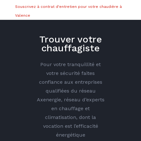
Souscrivez à contrat d'entretien pour votre chaudière à
Valence
Trouver votre
chauffagiste
Pour votre tranquillité et
votre sécurité faites
confiance aux entreprises
qualifiées du réseau
Axenergie, réseau d’experts
en chauffage et
climatisation, dont la
vocation est l’efficacité
énergétique