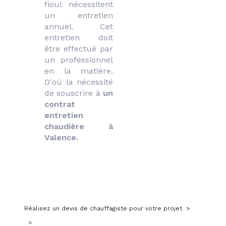
fioul nécessitent 
un entretien 
annuel. Cet 
entretien doit 
être effectué par 
un professionnel 
en la matière. 
D'où la nécessité 
de souscrire à 
un 
contrat 
entretien 
chaudière à 
Valence.
Réalisez un devis de chauffagiste pour votre projet
>
>