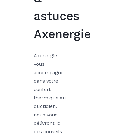
astuces
Axenergie
Axenergie
vous
accompagne
dans votre
confort
thermique au
quotidien,
nous vous
délivrons ici
des conseils