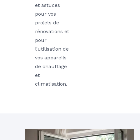
et astuces
pour vos
projets de
rénovations et
pour
l’utilisation de
vos appareils
de chauffage
et
climatisation.