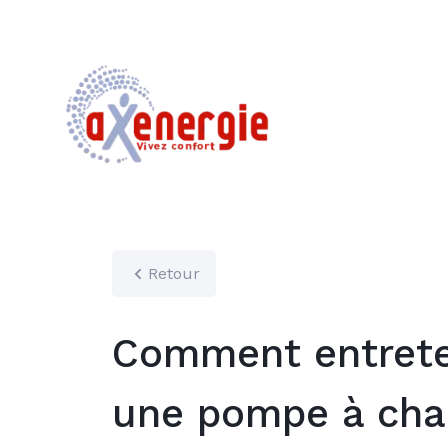
Retour
Comment entrete
une pompe à cha