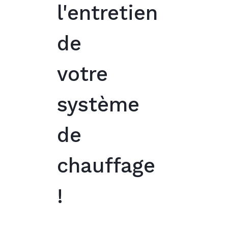
l'entretien
de
votre
système
de
chauffage
!