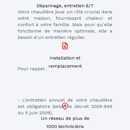
Dépannage, entretien 6/7
Votre chaudière joue un rôle crucial dans 
votre maison, fournissant chaleur et 
confort à votre famille. Mais pour qu'elle 
fonctionne de manière optimale, elle a 
besoin d'un entretien régulier. 
Installation et
remplacement
Pour rappel : 
- L'entretien annuel de votre chaudière 
est obligatoire (selon le décret 2009-649 
du 9 juin 2009).
Un réseau de plus de
1000 techniciens