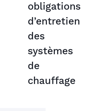
obligations
d’entretien
des
systèmes
de
chauffage