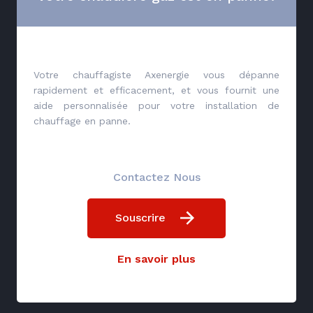
Votre chauffagiste Axenergie vous dépanne
rapidement et efficacement, et vous fournit une
aide personnalisée pour votre installation de
chauffage en panne.
Contactez Nous
Souscrire
En savoir plus