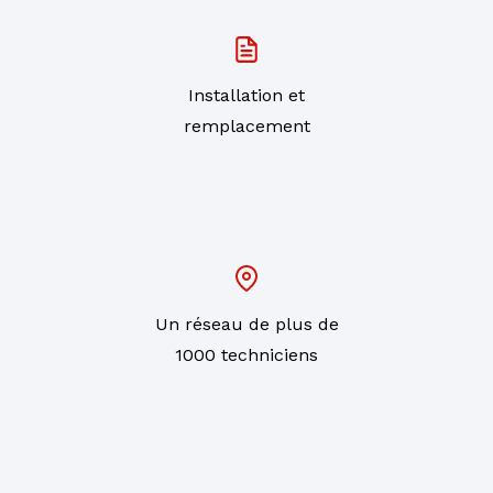
Installation et
remplacement
Un réseau de plus de
1000 techniciens