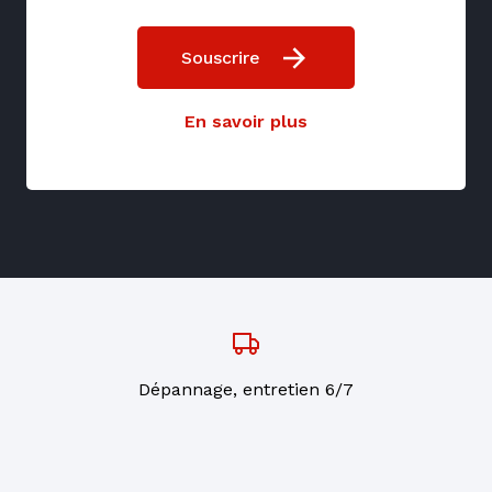
Souscrire
En savoir plus
Dépannage, entretien 6/7