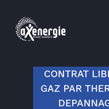
CONTRAT LIB
GAZ PAR THE
DEPANNA