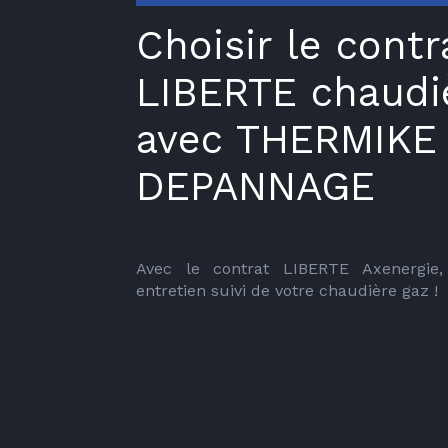
Choisir le contr
LIBERTE chaudi
avec THERMIKE
DEPANNAGE
Avec le contrat LIBERTE Axenergie, 
entretien suivi de votre chaudière gaz !