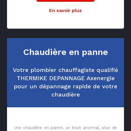
En savoir plus
Chaudière en panne
Votre plombier chauffagiste qualifié
THERMIKE DEPANNAGE Axenergie
pour un dépannage rapide de votre
chaudière
Une chaudière en panne, un bruit anormal, plus de