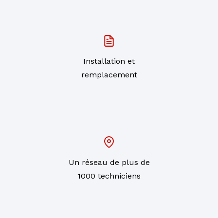
Installation et
remplacement
Un réseau de plus de
1000 techniciens