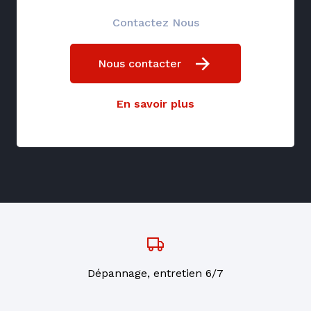
Contactez Nous
Nous contacter
En savoir plus
Dépannage, entretien 6/7