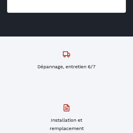
Dépannage, entretien 6/7
Installation et
remplacement