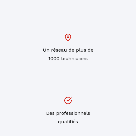
Un réseau de plus de
1000 techniciens
Des professionnels
qualifiés