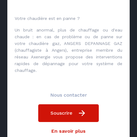
Votre chaudière est en panne ?
Un bruit anormal, plus de chauffage ou d'eau
chaude : en cas de problème ou de panne sur
votre chaudière gaz, ANGERS DEPANNAGE GAZ
(chauffagiste à Angers), entreprise membre du
réseau Axenergie vous propose des interventions
rapides de dépannage pour votre système de
chauffage.
Nous contacter
Souscrire
En savoir plus