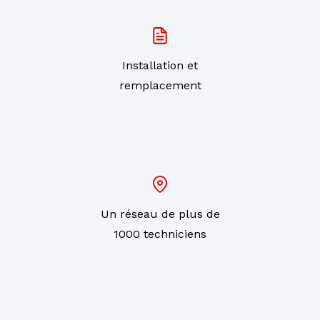
Installation et
remplacement
Un réseau de plus de
1000 techniciens