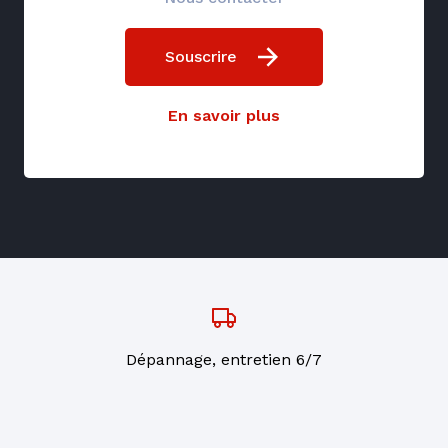
Souscrire
En savoir plus
Dépannage, entretien 6/7