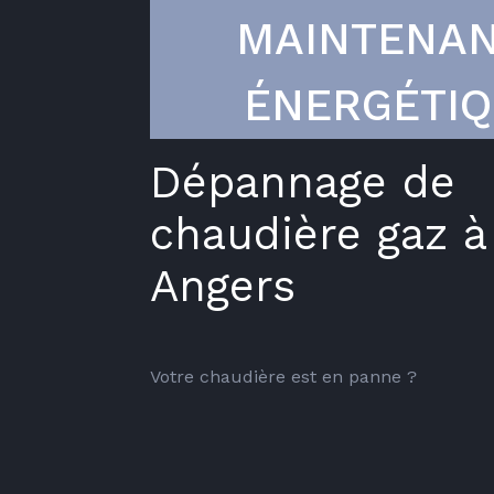
MAINTENA
ÉNERGÉTI
Dépannage de
chaudière gaz à
Angers
Votre chaudière est en panne ?