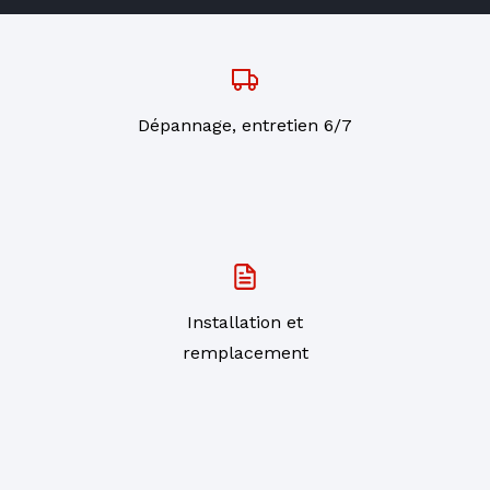
Dépannage, entretien 6/7
Installation et
remplacement