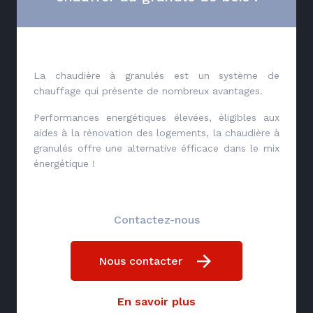
La chaudière à granulés est un système de
chauffage qui présente de nombreux avantages.
Performances energétiques élevées, éligibles aux
aides à la rénovation des logements, la chaudière à
granulés offre une alternative éfficace dans le mix
énergétique !
Contactez-nous
Nous contacter
En savoir plus