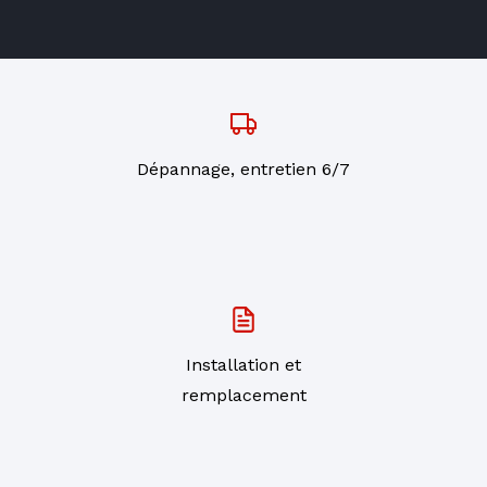
Dépannage, entretien 6/7
Installation et
remplacement