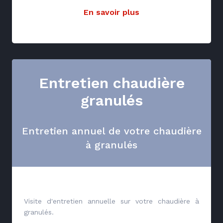
En savoir plus
Entretien chaudière
granulés
Entretien annuel de votre chaudière
à granulés
Visite d'entretien annuelle sur votre chaudière à
granulés.