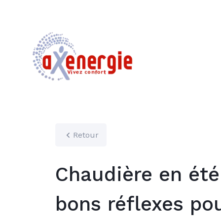
Retour
Chaudière en été 
bons réflexes po