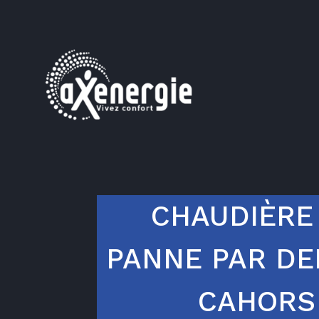
CHAUDIÈRE
PANNE PAR DE
CAHORS