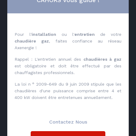
Pour l'
installation
ou l'
entretien
de votre
chaudière gaz
, faites confiance au réseau
Axenergie !
Rappel : L'entretien annuel des
chaudières à gaz
est obligatoire et doit être effectué par des
chauffagistes professionnels.
La loi n ° 2009-649 du 9 juin 2009 stipule que les
chaudières d'une puissance comprise entre 4 et
400 kW doivent être entretenues annuellement.
Contactez Nous