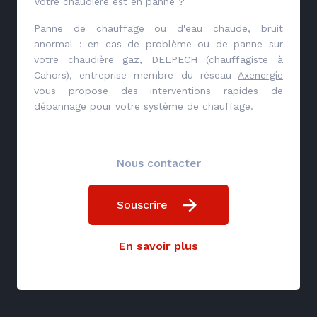
Votre chaudière est en panne ?
Panne de chauffage ou d'eau chaude, bruit
anormal : en cas de problème ou de panne sur
votre chaudière gaz, DELPECH (chauffagiste à
Cahors), entreprise membre du réseau
Axenergie
vous propose des interventions rapides de
dépannage pour votre système de chauffage.
Nous contacter
Souscrire
En savoir plus