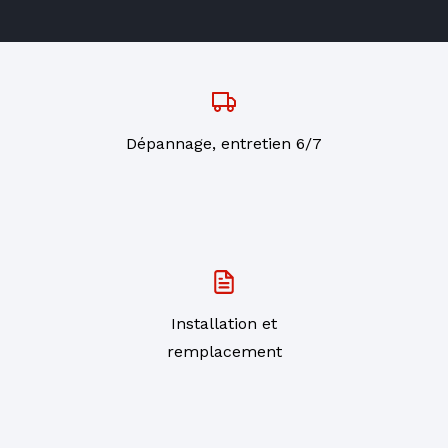
Dépannage, entretien 6/7
Installation et
remplacement