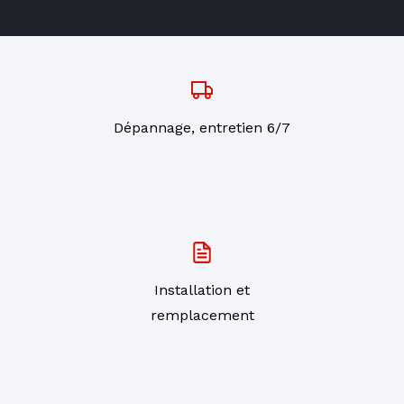
Dépannage, entretien 6/7
Installation et
remplacement