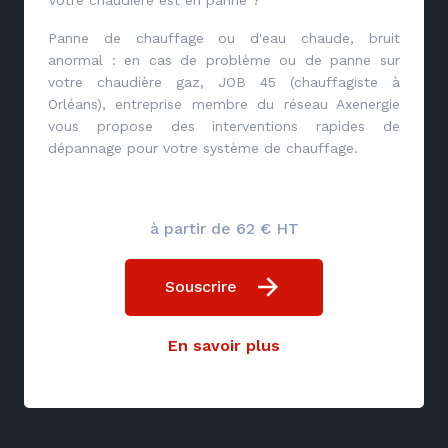
Panne de chauffage ou d'eau chaude, bruit
anormal : en cas de problème ou de panne sur
votre chaudière gaz, JOB 45 (chauffagiste à
Orléans), entreprise membre du réseau Axenergie
vous propose des interventions rapides de
dépannage pour votre système de chauffage.
à partir de 62 € HT
Souscrire
En savoir plus