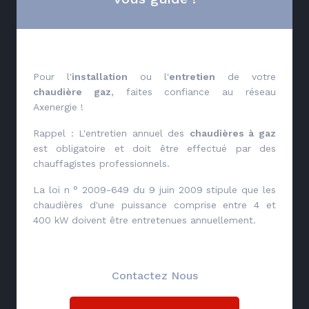
Pour l'
installation
ou l'
entretien
de votre
chaudière gaz
, faites confiance au réseau
Axenergie !
Rappel : L'entretien annuel des
chaudières à gaz
est obligatoire et doit être effectué par des
chauffagistes professionnels.
La loi n ° 2009-649 du 9 juin 2009 stipule que les
chaudières d'une puissance comprise entre 4 et
400 kW doivent être entretenues annuellement.
Contactez Nous