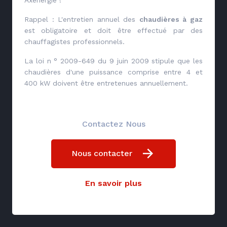
Rappel : L'entretien annuel des
chaudières à gaz
est obligatoire et doit être effectué par des
chauffagistes professionnels.
La loi n ° 2009-649 du 9 juin 2009 stipule que les
chaudières d'une puissance comprise entre 4 et
400 kW doivent être entretenues annuellement.
Contactez Nous
Nous contacter
En savoir plus