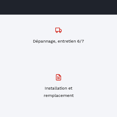
Dépannage, entretien 6/7
Installation et
remplacement