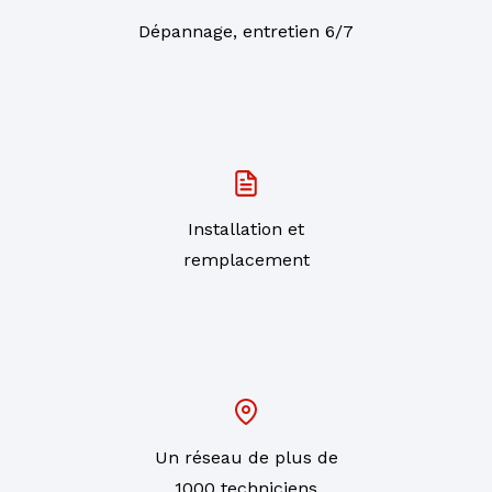
Dépannage, entretien 6/7
Installation et
remplacement
Un réseau de plus de
1000 techniciens