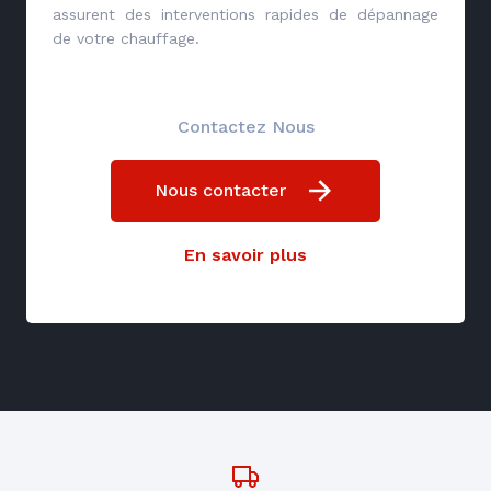
assurent des interventions rapides de dépannage
de votre chauffage.
Contactez Nous
Nous contacter
En savoir plus