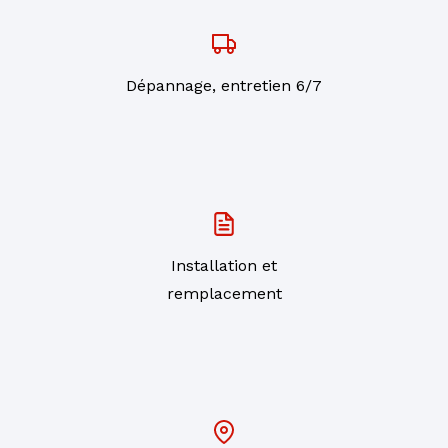
Dépannage, entretien 6/7
Installation et
remplacement