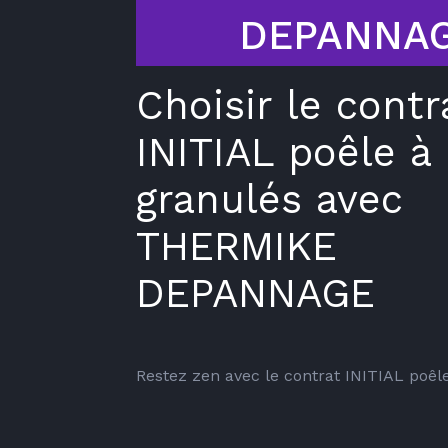
DEPANNA
Choisir le contr
INITIAL poêle à
granulés avec
THERMIKE
DEPANNAGE
Restez zen avec le contrat INITIAL poêle