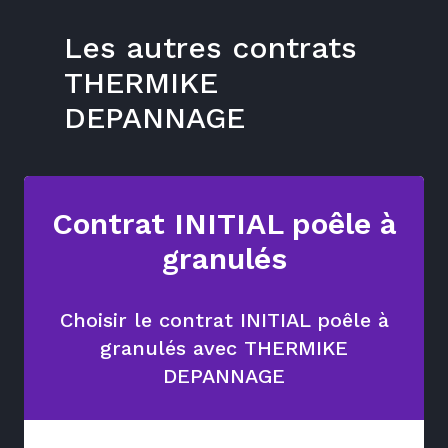
Les autres contrats
THERMIKE
DEPANNAGE
Contrat INITIAL poêle à
granulés
Choisir le contrat INITIAL poêle à
granulés avec THERMIKE
DEPANNAGE