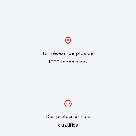
Un réseau de plus de
1000 techniciens
Des professionnels
qualifiés