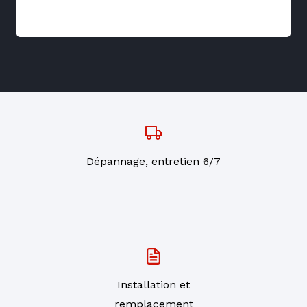
Dépannage, entretien 6/7
Installation et
remplacement