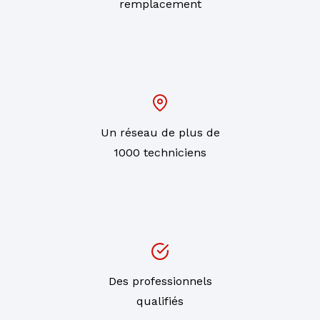
remplacement
Un réseau de plus de
1000 techniciens
Des professionnels
qualifiés