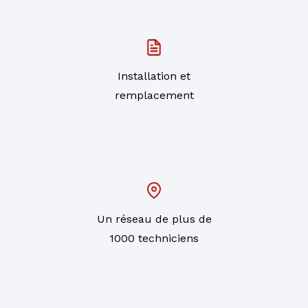
Installation et
remplacement
Un réseau de plus de
1000 techniciens