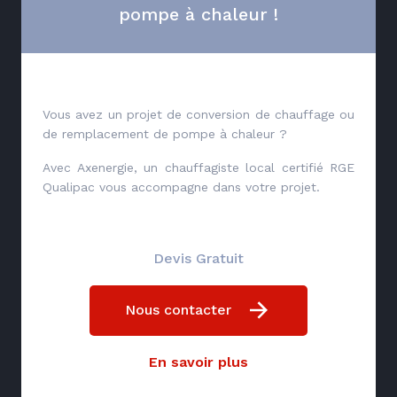
pompe à chaleur !
Vous avez un projet de conversion de chauffage ou
de remplacement de pompe à chaleur ?
Avec Axenergie, un chauffagiste local certifié RGE
Qualipac vous accompagne dans votre projet.
Devis Gratuit
Nous contacter
En savoir plus