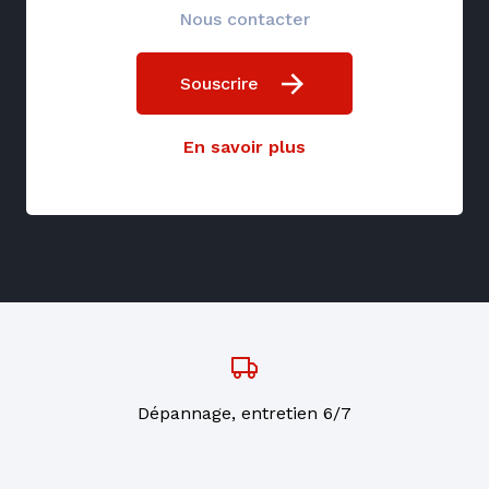
Nous contacter
Souscrire
En savoir plus
Dépannage, entretien 6/7