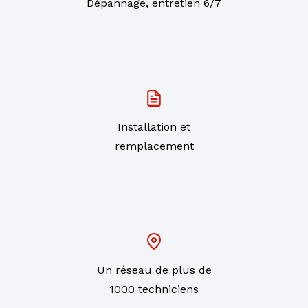
Dépannage, entretien 6/7
Installation et
remplacement
Un réseau de plus de
1000 techniciens