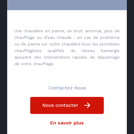
Une chaudière en panne, un bruit anormal, plus de
chauffage ou d’eau chaude : en cas de problème
ou de panne sur votre chaudière bois les plombiers
chauffagistes qualifiés du réseau Axenergie
assurent des interventions rapides de dépannage
de votre chauffage.
Contactez Nous
Nous contacter
En savoir plus