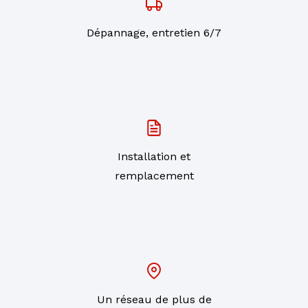
Dépannage, entretien 6/7
Installation et
remplacement
Un réseau de plus de