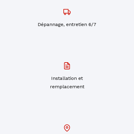
Dépannage, entretien 6/7
Installation et
remplacement