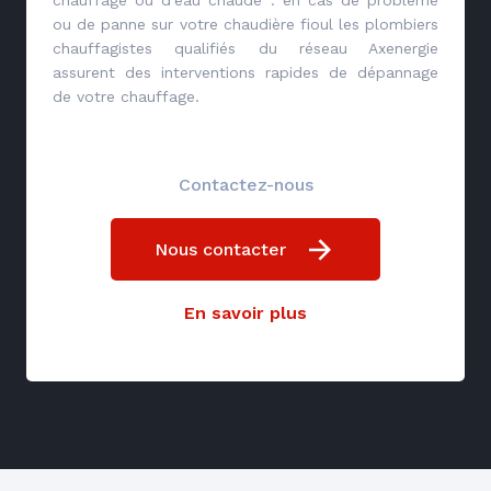
ou de panne sur votre chaudière fioul les plombiers
chauffagistes qualifiés du réseau Axenergie
assurent des interventions rapides de dépannage
de votre chauffage.
Contactez-nous
Nous contacter
En savoir plus