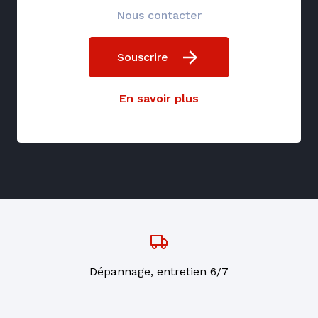
Nous contacter
Souscrire
En savoir plus
Dépannage, entretien 6/7