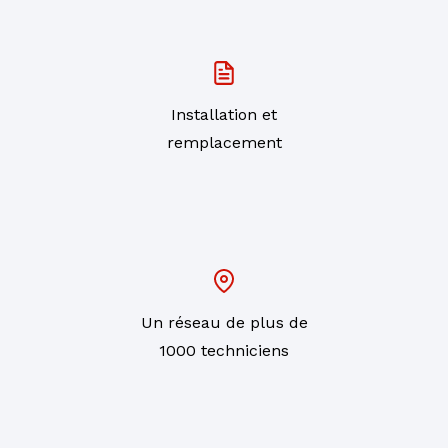
Installation et
remplacement
Un réseau de plus de
1000 techniciens