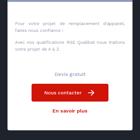
Pour votre projet de remplacement d'appareil,
faites nous confiance !
Avec nos qualifications RGE Qualibat nous traitons
votre projet de A à Z.
Devis gratuit
Nous contacter
En savoir plus