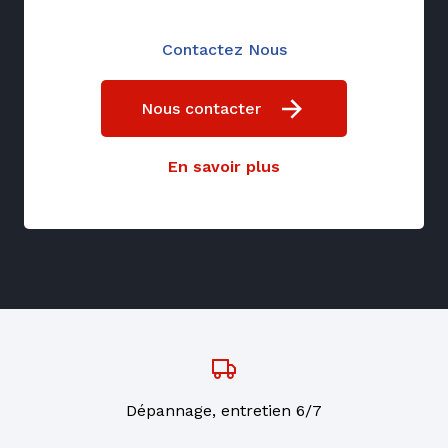
Contactez Nous
Nous contacter
En savoir plus
Dépannage, entretien 6/7