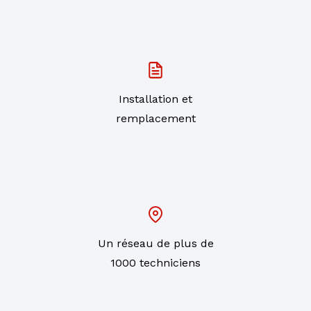
Installation et
remplacement
Un réseau de plus de
1000 techniciens