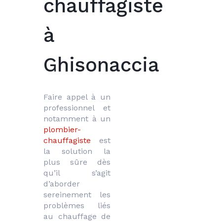
chauffagiste
à
Ghisonaccia
Faire appel à un 
professionnel et 
notamment à un
plombier-
chauffagiste
 est 
la solution la 
plus sûre dès 
qu’il s’agit 
d’aborder 
sereinement les 
problèmes liés 
au chauffage de 