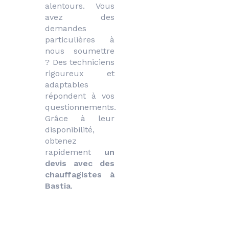
alentours. Vous 
avez des 
demandes 
particulières à 
nous soumettre 
? Des techniciens 
rigoureux et 
adaptables 
répondent à vos 
questionnements. 
Grâce à leur 
disponibilité, 
obtenez 
rapidement 
un 
devis avec des 
chauffagistes à 
Bastia
.