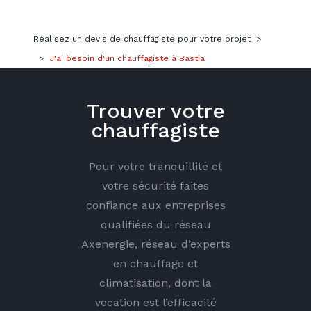
Réalisez un devis de chauffagiste pour votre projet
>
>
J'ai besoin d'un chauffagiste à Bastia
Trouver votre
chauffagiste
Pour votre tranquillité et
votre sécurité faites
confiance aux entreprises
qualifiées du réseau
Axenergie, réseau d’experts
en chauffage et
climatisation, dont la
vocation est l’efficacité