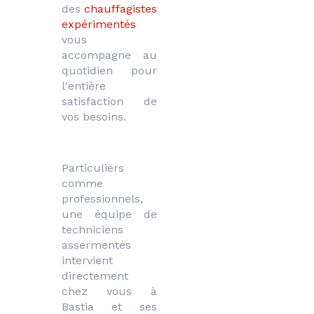
des 
chauffagistes 
expérimentés 
vous 
accompagne au 
quotidien pour 
l'entière 
satisfaction de 
vos besoins. 
Particuliers 
comme 
professionnels, 
une équipe de 
techniciens 
assermentés 
intervient 
directement 
chez vous à 
Bastia et ses 