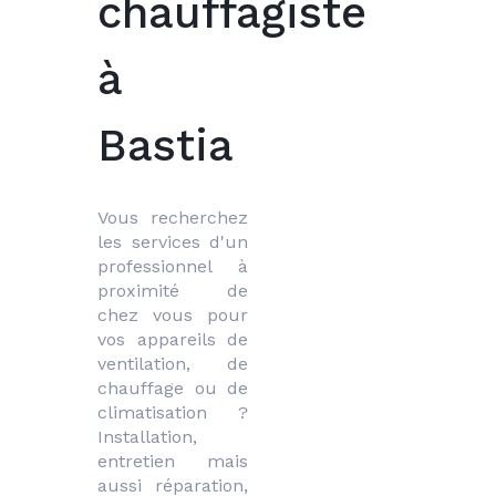
chauffagiste
à
Bastia
Vous recherchez 
les services d'un 
professionnel à 
proximité de 
chez vous pour 
vos appareils de 
ventilation, de 
chauffage ou de 
climatisation ? 
Installation, 
entretien mais 
aussi réparation, 