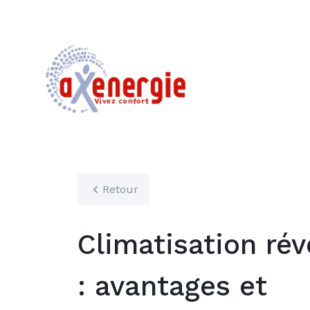
Retour
Climatisation rév
: avantages et