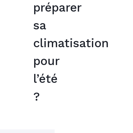
préparer
sa
climatisation
pour
l’été
?