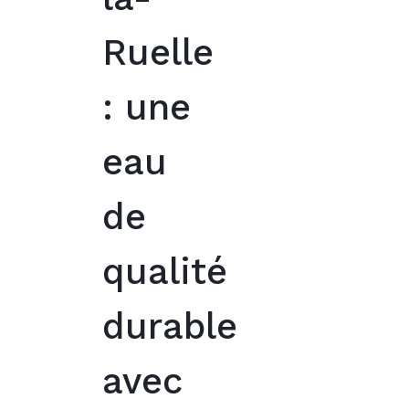
Ruelle
: une
eau
de
qualité
durable
avec