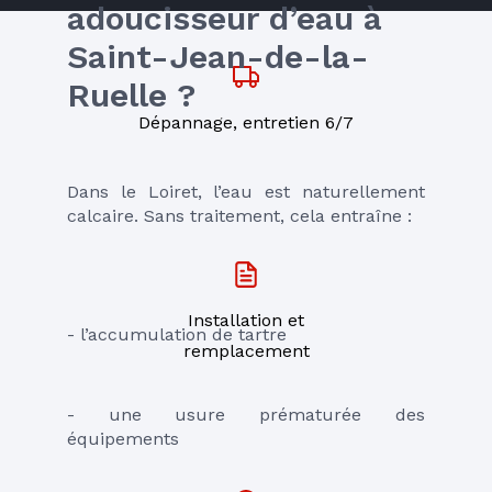
adoucisseur d’eau à 
Saint-Jean-de-la-
Ruelle ?
Dépannage, entretien 6/7
Dans le Loiret, l’eau est naturellement 
calcaire. Sans traitement, cela entraîne :
Installation et
- l’accumulation de tartre
remplacement
- une usure prématurée des 
équipements