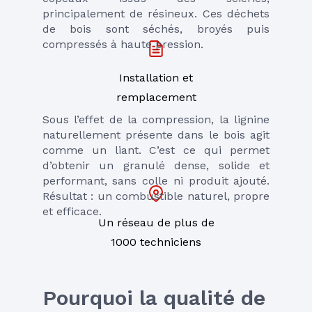
principalement de résineux. Ces déchets 
de bois sont séchés, broyés puis 
compressés à haute pression.
Installation et
remplacement
Sous l’effet de la compression, la lignine 
naturellement présente dans le bois agit 
comme un liant. C’est ce qui permet 
d’obtenir un granulé dense, solide et 
performant, sans colle ni produit ajouté. 
Résultat : un combustible naturel, propre 
et efficace.
Un réseau de plus de
1000 techniciens
Pourquoi la qualité de 