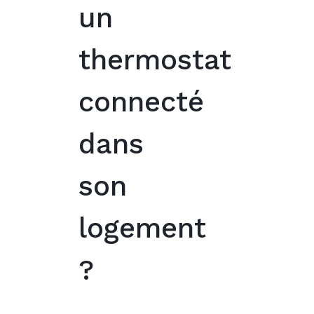
un
thermostat
connecté
dans
son
logement
?